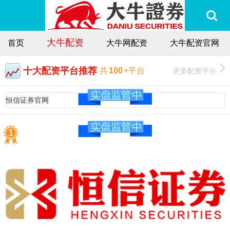
大牛配资
首页
大牛网配资
大牛配资官网
十大配资平台推荐
更多配资平台
共
100
+平台
恒信证券官网