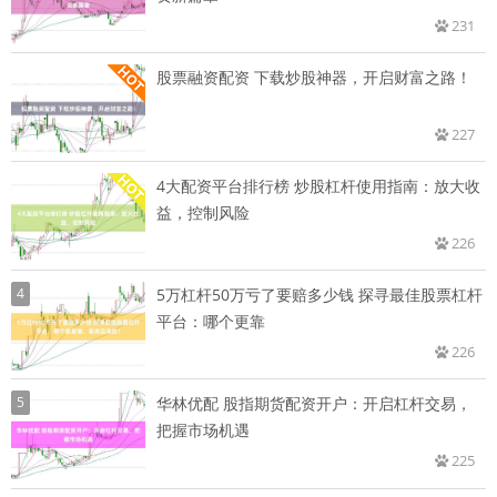
231
股票融资配资 下载炒股神器，开启财富之路！
227
4大配资平台排行榜 炒股杠杆使用指南：放大收
益，控制风险
226
4
5万杠杆50万亏了要赔多少钱 探寻最佳股票杠杆
平台：哪个更靠
226
5
华林优配 股指期货配资开户：开启杠杆交易，
把握市场机遇
225