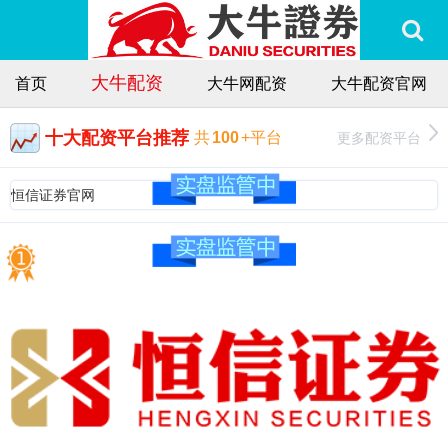
大牛配资
首页
大牛网配资
大牛配资官网
十大配资平台推荐
更多配资平台
共
100
+平台
恒信证券官网