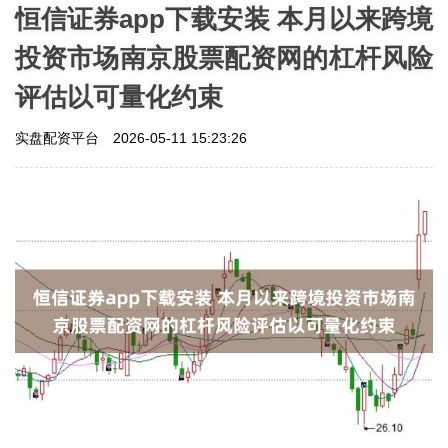
恒信证券app下载安装 本月以来跨境
投资市场南京股票配资网的杠杆风险
评估以可量化约束
实盘配资平台
2026-05-11 15:23:26