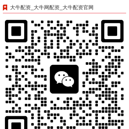
大牛配资_大牛网配资_大牛配资官网