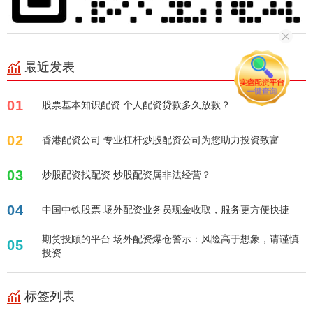
最近发表
01
股票基本知识配资 个人配资贷款多久放款？
02
香港配资公司 专业杠杆炒股配资公司为您助力投资致富
03
炒股配资找配资 炒股配资属非法经营？
04
中国中铁股票 场外配资业务员现金收取，服务更方便快捷
期货投顾的平台 场外配资爆仓警示：风险高于想象，请谨慎
05
投资
标签列表