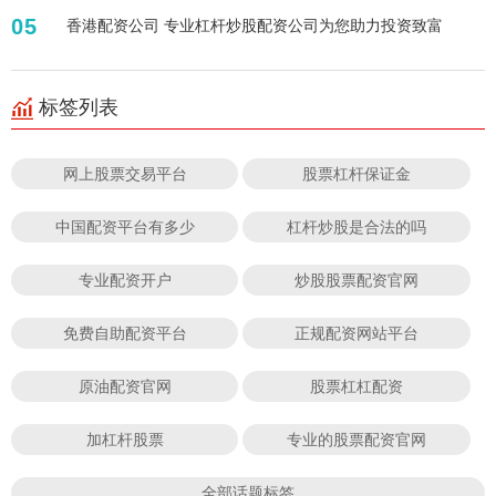
05
香港配资公司 专业杠杆炒股配资公司为您助力投资致富
标签列表
网上股票交易平台
股票杠杆保证金
中国配资平台有多少
杠杆炒股是合法的吗
专业配资开户
炒股股票配资官网
免费自助配资平台
正规配资网站平台
原油配资官网
股票杠杠配资
加杠杆股票
专业的股票配资官网
全部话题标签