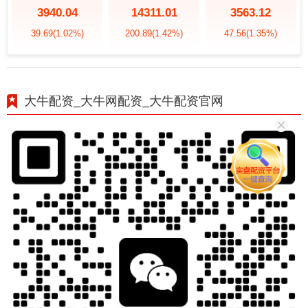
3940.04
14311.01
3563.12
39.69
(1.02%)
200.89
(1.42%)
47.56
(1.35%)
大牛配资_大牛网配资_大牛配资官网