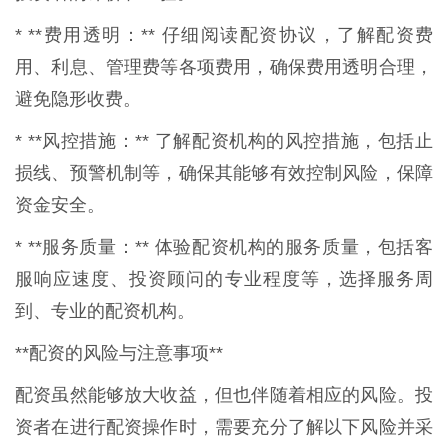
* **费用透明：** 仔细阅读配资协议，了解配资费
用、利息、管理费等各项费用，确保费用透明合理，
避免隐形收费。
* **风控措施：** 了解配资机构的风控措施，包括止
损线、预警机制等，确保其能够有效控制风险，保障
资金安全。
* **服务质量：** 体验配资机构的服务质量，包括客
服响应速度、投资顾问的专业程度等，选择服务周
到、专业的配资机构。
**配资的风险与注意事项**
配资虽然能够放大收益，但也伴随着相应的风险。投
资者在进行配资操作时，需要充分了解以下风险并采