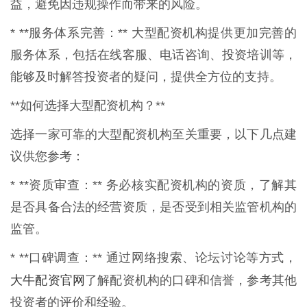
益，避免因违规操作而带来的风险。
* **服务体系完善：** 大型配资机构提供更加完善的
服务体系，包括在线客服、电话咨询、投资培训等，
能够及时解答投资者的疑问，提供全方位的支持。
**如何选择大型配资机构？**
选择一家可靠的大型配资机构至关重要，以下几点建
议供您参考：
* **资质审查：** 务必核实配资机构的资质，了解其
是否具备合法的经营资质，是否受到相关监管机构的
监管。
* **口碑调查：** 通过网络搜索、论坛讨论等方式，
大牛配资官网
了解配资机构的口碑和信誉，参考其他
投资者的评价和经验。