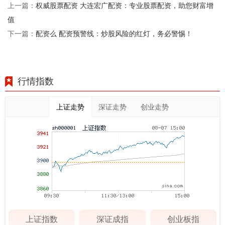
权威股票配资 大连宏广配资：专业股票配资，助您财富增
上一篇：
值
配资么 配资预警线：炒股风险的红灯，务必警惕！
下一篇：
行情指数
上证走势
深证走势
创业走势
上证指数
深证成指
创业板指