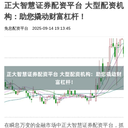
正大智慧证券配资平台 大型配资机
构：助您撬动财富杠杆！
免息配资平台
2025-09-14 19:13:45
在瞬息万变的金融市场中正大智慧证券配资平台，抓