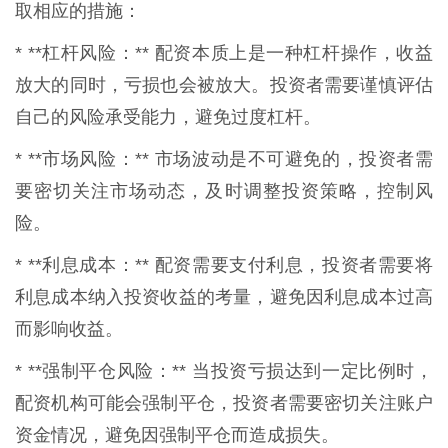
取相应的措施：
* **杠杆风险：** 配资本质上是一种杠杆操作，收益
放大的同时，亏损也会被放大。投资者需要谨慎评估
自己的风险承受能力，避免过度杠杆。
* **市场风险：** 市场波动是不可避免的，投资者需
要密切关注市场动态，及时调整投资策略，控制风
险。
* **利息成本：** 配资需要支付利息，投资者需要将
利息成本纳入投资收益的考量，避免因利息成本过高
而影响收益。
* **强制平仓风险：** 当投资亏损达到一定比例时，
配资机构可能会强制平仓，投资者需要密切关注账户
资金情况，避免因强制平仓而造成损失。