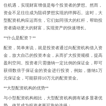
住机遇，实现财富增值是每个投资者的梦想。然而，
资金不足往往成为阻碍梦想实现的绊脚石。这时，大
型配资机构应运而生，它们如同强大的杠杆，帮助投
资者撬动更大的财富，实现资产的快速增长。
**什么是配资？**
配资，简单来说，就是投资者通过向配资机构借入资
金，放大自己的投资本金，从而扩大投资规模，提高
盈利空间。投资者只需缴纳一定比例的保证金，即可
获得数倍于保证金的资金进行投资，例如，缴纳1万
元保证金，可能获得10万元的配资资金。
**大型配资机构的优势**
与小型配资机构相比，大型配资机构拥有诸多显著优
势，使其成为投资者更可靠的选择：