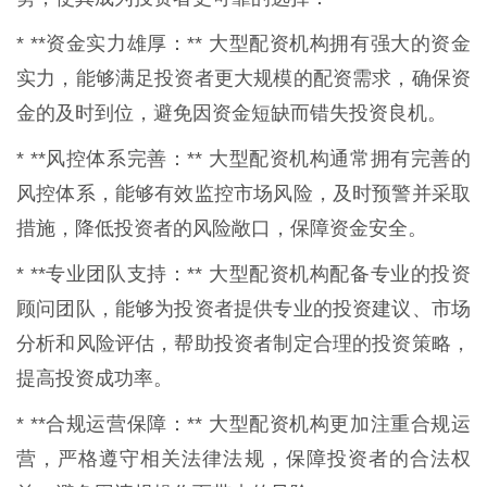
* **资金实力雄厚：** 大型配资机构拥有强大的资金
实力，能够满足投资者更大规模的配资需求，确保资
金的及时到位，避免因资金短缺而错失投资良机。
* **风控体系完善：** 大型配资机构通常拥有完善的
风控体系，能够有效监控市场风险，及时预警并采取
措施，降低投资者的风险敞口，保障资金安全。
* **专业团队支持：** 大型配资机构配备专业的投资
顾问团队，能够为投资者提供专业的投资建议、市场
分析和风险评估，帮助投资者制定合理的投资策略，
提高投资成功率。
* **合规运营保障：** 大型配资机构更加注重合规运
营，严格遵守相关法律法规，保障投资者的合法权