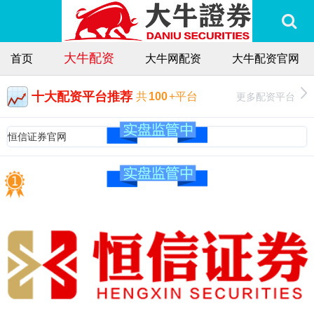
大牛配资
首页
大牛网配资
大牛配资官网
十大配资平台推荐
更多配资平台
共
100
+平台
恒信证券官网