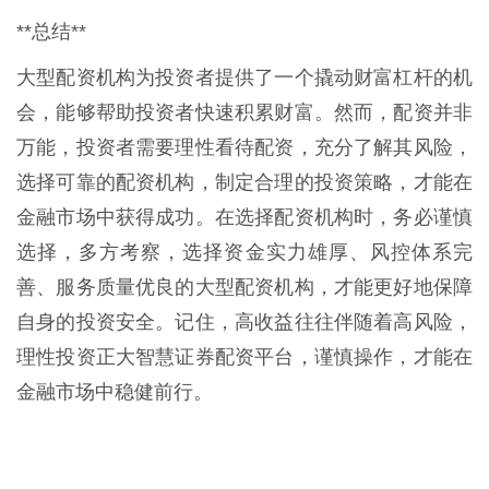
**总结**
大型配资机构为投资者提供了一个撬动财富杠杆的机
会，能够帮助投资者快速积累财富。然而，配资并非
万能，投资者需要理性看待配资，充分了解其风险，
选择可靠的配资机构，制定合理的投资策略，才能在
金融市场中获得成功。在选择配资机构时，务必谨慎
选择，多方考察，选择资金实力雄厚、风控体系完
善、服务质量优良的大型配资机构，才能更好地保障
自身的投资安全。记住，高收益往往伴随着高风险，
理性投资正大智慧证券配资平台，谨慎操作，才能在
金融市场中稳健前行。