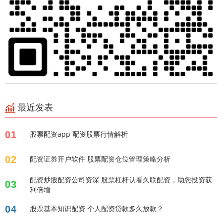
最近发表
01
股票配资app 配资股票行情解析
02
配资证券开户软件 股票配资仓位管理策略分析
配资炒股配资公司资深 股票杠杆认看久联配资，助您投资获
03
利倍增
04
股票基本知识配资 个人配资贷款多久放款？