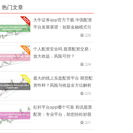
热门文章
大牛证券app官方下载 中国配资
平台发展展望：创新金融模式引
226
个人配资安全吗 股票配资交易：
放大收益，风险可控？
224
最大的线上实盘配资平台 期货配
资咋样？风险与收益全方位解析
223
杠杆平台app哪个可靠 和讯股票
配资：专业平台，助您轻松炒股
221