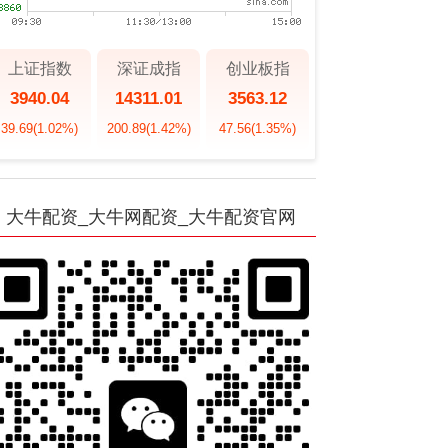
上证指数
深证成指
创业板指
3940.04
14311.01
3563.12
39.69
(1.02%)
200.89
(1.42%)
47.56
(1.35%)
大牛配资_大牛网配资_大牛配资官网