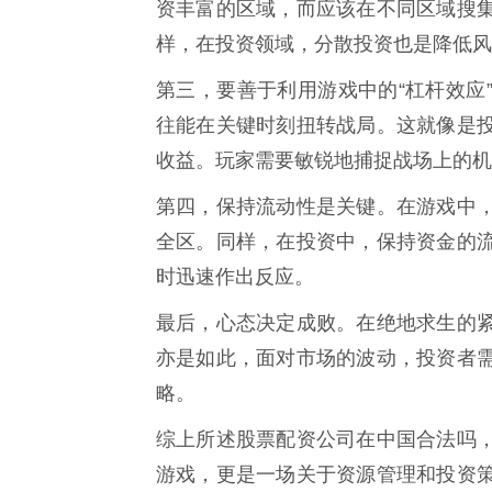
资丰富的区域，而应该在不同区域搜
样，在投资领域，分散投资也是降低风
第三，要善于利用游戏中的“杠杆效应
往能在关键时刻扭转战局。这就像是
收益。玩家需要敏锐地捕捉战场上的机
第四，保持流动性是关键。在游戏中
全区。同样，在投资中，保持资金的
时迅速作出反应。
最后，心态决定成败。在绝地求生的
亦是如此，面对市场的波动，投资者
略。
综上所述股票配资公司在中国合法吗
游戏，更是一场关于资源管理和投资