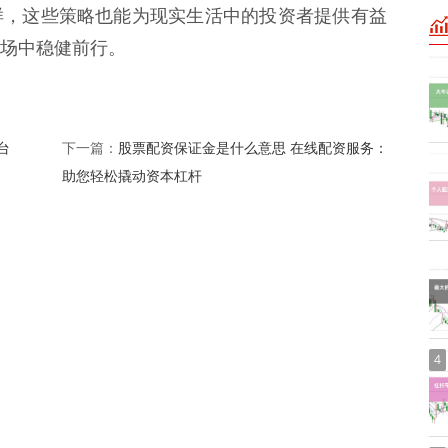
样，这些策略也能为现实生活中的投资者提供有益
场中稳健前行。
台
股票配资保证金是什么意思 在线配资服务：
下一篇：
助您轻松撬动资本杠杆
4