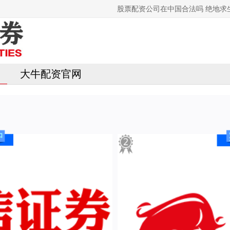
股票配资公司在中国合法吗 绝地求
大牛配资官网