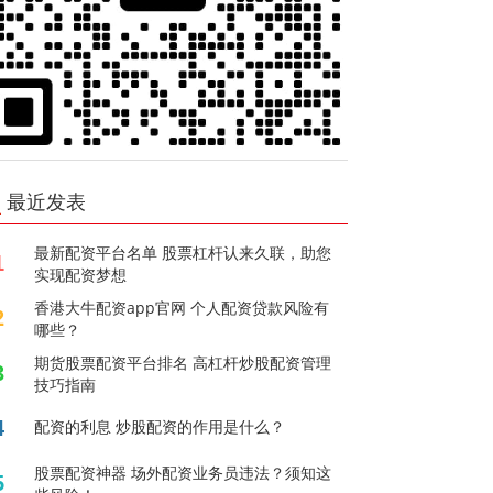
最近发表
最新配资平台名单 股票杠杆认来久联，助您
1
实现配资梦想
香港大牛配资app官网 个人配资贷款风险有
2
哪些？
期货股票配资平台排名 高杠杆炒股配资管理
3
技巧指南
4
配资的利息 炒股配资的作用是什么？
股票配资神器 场外配资业务员违法？须知这
5