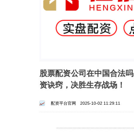
股票配资公司在中国合法吗
资诀窍，决胜生存战场！
配资平台官网
2025-10-02 11:29:11