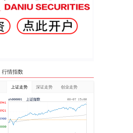
行情指数
上证走势
深证走势
创业走势