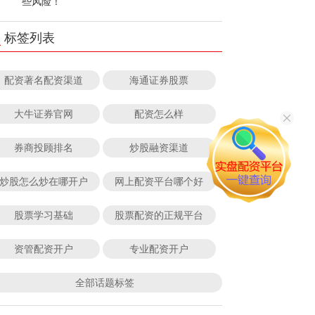
些风险！
标签列表
配资著名配资渠道
海通证券股票
大牛证券官网
配资怎么样
券商投顾排名
炒股融资渠道
炒股怎么炒在哪开户
网上配资平台哪个好
股票学习基础
股票配资的正规平台
资管配资开户
专业配资开户
全部话题标签