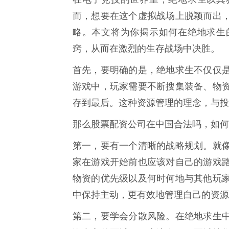
而，想要在这个虚拟战场上脱颖而出
略。本文将为你揭示如何在绝地求生
窍，从而在激烈的生存战场中决胜。
首先，要明确的是，绝地求生不仅仅
游戏中，玩家需要不断搜集装备、物
存到最后。这种资源管理的理念，与投
那么股票配资公司在中国合法吗，如何
第一，要有一个清晰的战略规划。就
家在游戏开始前也应该对自己的游戏
物资的优先级以及何时何地与其他玩
中保持主动，更有效地管理自己的资源
第二，要学会分散风险。在绝地求生