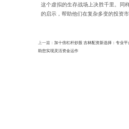
这个虚拟的生存战场上决胜千里。同
的启示，帮助他们在复杂多变的投资市
加十倍杠杆炒股 吉林配资新选择：专业平
上一篇：
助您实现灵活资金运作