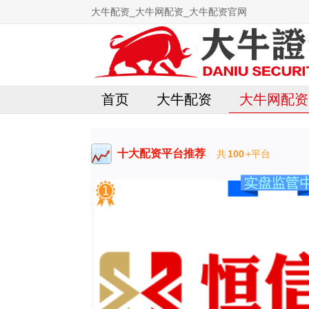
大牛配资_大牛网配资_大牛配资官网
首页
大牛配资
大牛网配资
十大配资平台推荐
共
100
+平台