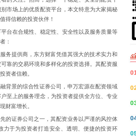
识别市场上的优质配资平台，本文特意为大家揭秘
值得信赖的投资伙伴！
下平台在合规性、稳定性、安全性以及服务质量等
者：
的金融服务提供商，东方财富凭借其强大的技术实力和
定可靠的交易环境和多样化的投资选择。其配资服
0
投资者信赖。
深厚金融背景的综合性证券公司，申万宏源在配资领域
0
客户至上的服务理念，为投资者提供全方位、专业
0
现财富增长。
0
国内领先的证券公司之一，其配资业务以严谨的风控体
致力于为投资者打造安全、透明、便捷的投资环
0