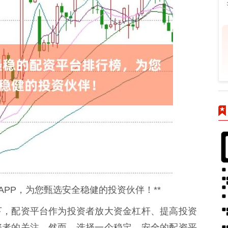
APP，为您甄选安全稳健的投资伙伴！**
下，配资平台作为投资者放大资金杠杆、提高投资
资者的关注。然而，选择一个稳定、安全的配资平