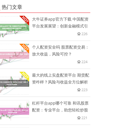
热门文章
大牛证券app官方下载 中国配资
平台发展展望：创新金融模式引
226
个人配资安全吗 股票配资交易：
放大收益，风险可控？
224
最大的线上实盘配资平台 期货配
资咋样？风险与收益全方位解析
223
杠杆平台app哪个可靠 和讯股票
配资：专业平台，助您轻松炒股
221