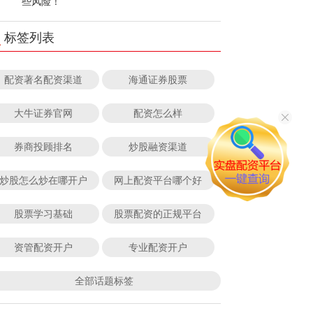
些风险！
标签列表
配资著名配资渠道
海通证券股票
大牛证券官网
配资怎么样
券商投顾排名
炒股融资渠道
炒股怎么炒在哪开户
网上配资平台哪个好
股票学习基础
股票配资的正规平台
资管配资开户
专业配资开户
全部话题标签