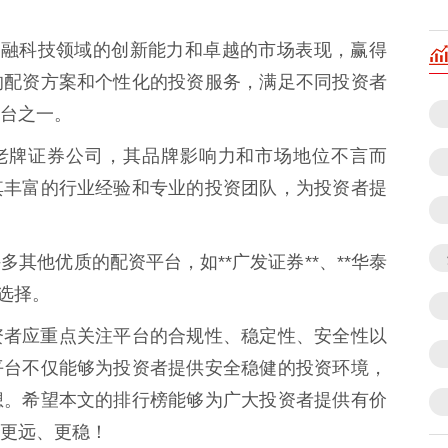
其在金融科技领域的创新能力和卓越的市场表现，赢得
的配资方案和个性化的投资服务，满足不同投资者
台之一。
国内老牌证券公司，其品牌影响力和市场地位不言而
其丰富的行业经验和专业的投资团队，为投资者提
其他优质的配资平台，如**广发证券**、**华泰
选择。
资者应重点关注平台的合规性、稳定性、安全性以
平台不仅能够为投资者提供安全稳健的投资环境，
想。希望本文的排行榜能够为广大投资者提供有价
更远、更稳！