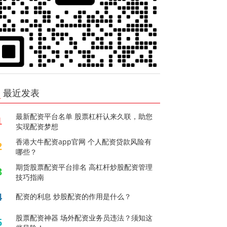
最近发表
最新配资平台名单 股票杠杆认来久联，助您
1
实现配资梦想
香港大牛配资app官网 个人配资贷款风险有
2
哪些？
期货股票配资平台排名 高杠杆炒股配资管理
3
技巧指南
4
配资的利息 炒股配资的作用是什么？
股票配资神器 场外配资业务员违法？须知这
5