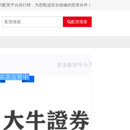
稳的配资平台排行榜，为您甄选安全稳健的投资伙伴！
配资搜索
更多配资平台