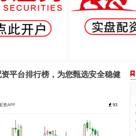
的配资平台排行榜，为您甄选安全稳健
配资APP
93