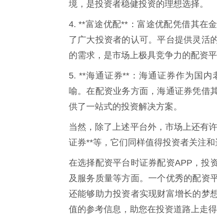
境，是投资者稳健投资的理想选择。
4. **富途优配**：富途优配凭借
了广大投资者的认可。平台提供灵活
的需求，是市场上极具竞争力的配资平
5. **海通证券**：海通证券作为
喻。在配资业务方面，海通证券凭借
供了一站式的投资解决方案。
当然，除了上述平台外，市场上还有许多
证券**等，它们同样值得投资者关注和
在选择配资平台时证券配资APP，投
及服务质量等方面。一个优秀的配资
还能够助力投资者实现财富增长的梦
值的参考信息，助您在投资道路上走得