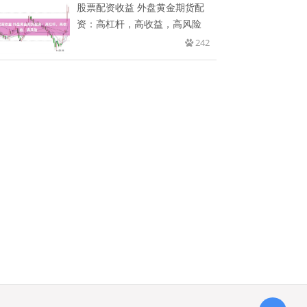
股票配资收益 外盘黄金期货配
资：高杠杆，高收益，高风险
242