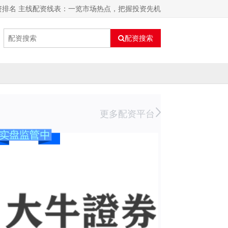
资排名 主线配资线表：一览市场热点，把握投资先机
配资搜索
更多配资平台