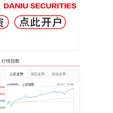
行情指数
上证走势
深证走势
创业走势