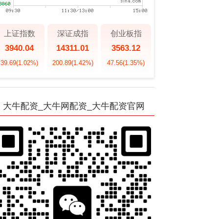
上证指数
深证成指
创业板指
3940.04
14311.01
3563.12
39.69
(1.02%)
200.89
(1.42%)
47.56
(1.35%)
大牛配资_大牛网配资_大牛配资官网