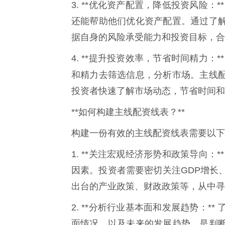
3. **优化资产配置，降低投资风险
还能帮助他们优化资产配置。通过了
据自身的风险承受能力和投资目标，合
4. **提升投资效率，节省时间精力
和精力去筛选信息，分析市场。主线
投资者快速了解市场动态，节省时间和
**如何构建主线配资线表？**
构建一份有效的主线配资线表需要以下
1. **关注宏观经济形势和政策导向
因素。投资者需要密切关注GDP增长
出台的产业政策、财政政策等，从中寻
2. **分析行业基本面和发展趋势：
面情况，以及未来的发展趋势，是判