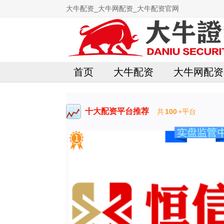
大牛配资_大牛网配资_大牛配资官网
首页
大牛配资
大牛网配资
十大配资平台推荐
共
100
+平台