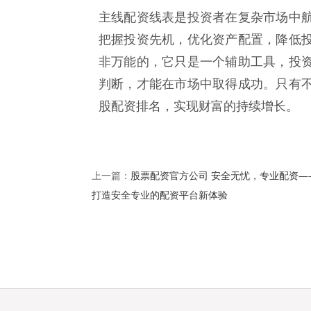
主线配资线表是投资者在复杂市场中
把握投资先机，优化资产配置，降低
非万能的，它只是一个辅助工具，投
判断，才能在市场中取得成功。只有
股配资排名，实现财富的持续增长。
股票配资官方公司 安全无忧，专业配资—
上一篇：
打造安全专业的配资平台新体验