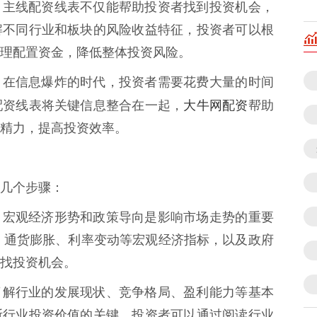
：** 主线配资线表不仅能帮助投资者找到投资机会，
解不同行业和板块的风险收益特征，投资者可以根
理配置资金，降低整体投资风险。
：** 在信息爆炸的时代，投资者需要花费大量的时间
大牛网配资
配资线表将关键信息整合在一起，
帮助
精力，提高投资效率。
几个步骤：
：** 宏观经济形势和政策导向是影响市场走势的重要
、通货膨胀、利率变动等宏观经济指标，以及政府
找投资机会。
** 了解行业的发展现状、竞争格局、盈利能力等基本
断行业投资价值的关键。投资者可以通过阅读行业