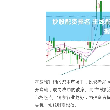
在波澜壮阔的资本市场中，投资者如
开暗礁，驶向成功的彼岸。而“主线配
市场热点，洞察行业趋势，为投资者
先机，实现财富增值。