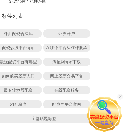
炒股配资的法律风险
标签列表
外汇配资合法吗
证券开户
配资炒股平台app
在哪个平台买杠杆股票
最强配资平台有哪些
淘配网app下载
如何购买股票入门
网上股票交易平台
最专业炒股配资
在线配资服务
51配资查
配查网平台官网
全部话题标签