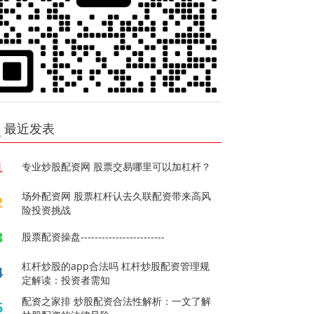
最近发表
1
专业炒股配资网 股票交易哪里可以加杠杆？
场外配资网 股票杠杆认去久联配资带来高风
2
险投资挑战
3
股票配资操盘------------------------
杠杆炒股的app合法吗 杠杆炒股配资管理规
4
定解读：投资者需知
配资之家排 炒股配资合法性解析：一文了解
5