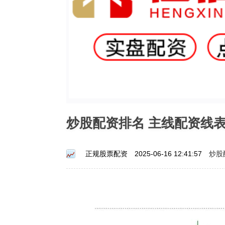
炒股配资排名 主线配资线
炒股
正规股票配资
2025-06-16 12:41:57