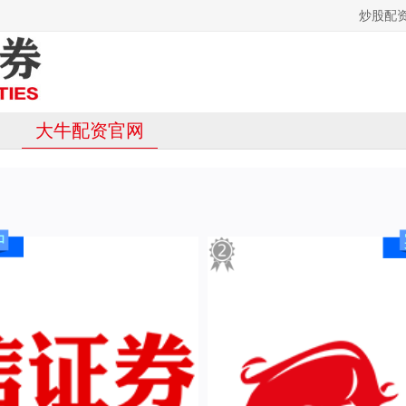
炒股配
大牛配资官网