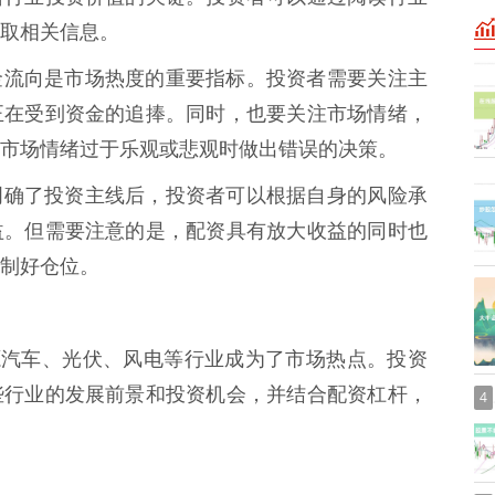
取相关信息。
* 资金流向是市场热度的重要指标。投资者需要关注主
正在受到资金的追捧。同时，也要关注市场情绪，
市场情绪过于乐观或悲观时做出错误的决策。
* 在明确了投资主线后，投资者可以根据自身的风险承
益。但需要注意的是，配资具有放大收益的同时也
制好仓位。
源汽车、光伏、风电等行业成为了市场热点。投资
些行业的发展前景和投资机会，并结合配资杠杆，
4