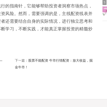
5
航行的指南针，它能够帮助投资者洞察市场热点，
投资风险。然而，需要强调的是，主线配资线表并
资者还需要结合自身的实际情况，进行独立思考和
不断学习，不断实践，才能真正掌握投资的精髓炒
—
股票不能配资 牛市行情配资：放大收益，掘
下一篇：
金牛市！