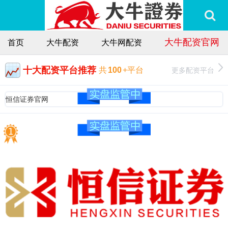
大牛配资官网
首页
大牛配资
大牛网配资
十大配资平台推荐
更多配资平台
共
100
+平台
恒信证券官网