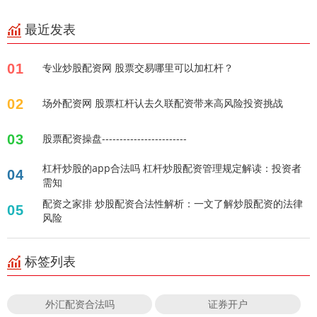
最近发表
01
专业炒股配资网 股票交易哪里可以加杠杆？
02
场外配资网 股票杠杆认去久联配资带来高风险投资挑战
03
股票配资操盘------------------------
杠杆炒股的app合法吗 杠杆炒股配资管理规定解读：投资者
04
需知
配资之家排 炒股配资合法性解析：一文了解炒股配资的法律
05
风险
标签列表
外汇配资合法吗
证券开户