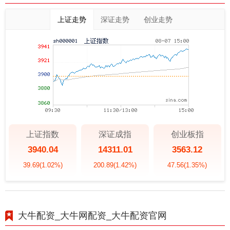
上证走势
深证走势
创业走势
上证指数
深证成指
创业板指
3940.04
14311.01
3563.12
39.69
(1.02%)
200.89
(1.42%)
47.56
(1.35%)
大牛配资_大牛网配资_大牛配资官网