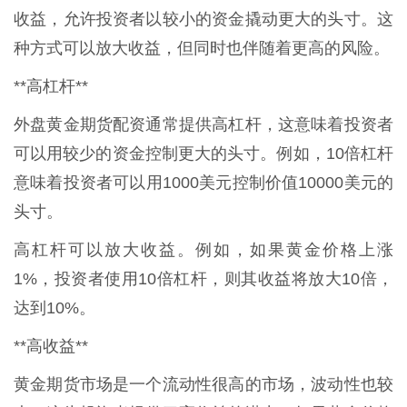
收益，允许投资者以较小的资金撬动更大的头寸。这
种方式可以放大收益，但同时也伴随着更高的风险。
**高杠杆**
外盘黄金期货配资通常提供高杠杆，这意味着投资者
可以用较少的资金控制更大的头寸。例如，10倍杠杆
意味着投资者可以用1000美元控制价值10000美元的
头寸。
高杠杆可以放大收益。例如，如果黄金价格上涨
1%，投资者使用10倍杠杆，则其收益将放大10倍，
达到10%。
**高收益**
黄金期货市场是一个流动性很高的市场，波动性也较