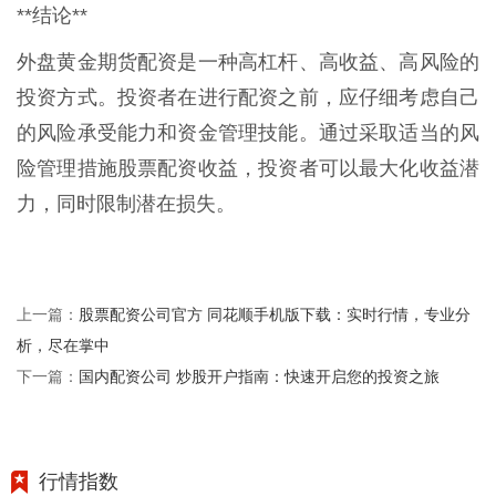
**结论**
外盘黄金期货配资是一种高杠杆、高收益、高风险的
投资方式。投资者在进行配资之前，应仔细考虑自己
的风险承受能力和资金管理技能。通过采取适当的风
险管理措施股票配资收益，投资者可以最大化收益潜
力，同时限制潜在损失。
股票配资公司官方 同花顺手机版下载：实时行情，专业分
上一篇：
析，尽在掌中
国内配资公司 炒股开户指南：快速开启您的投资之旅
下一篇：
行情指数