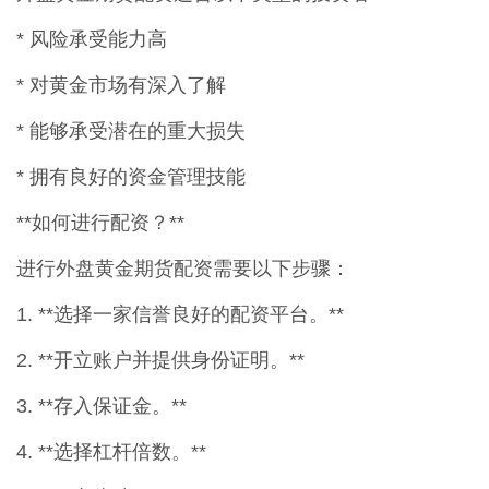
* 风险承受能力高
* 对黄金市场有深入了解
* 能够承受潜在的重大损失
* 拥有良好的资金管理技能
**如何进行配资？**
进行外盘黄金期货配资需要以下步骤：
1. **选择一家信誉良好的配资平台。**
2. **开立账户并提供身份证明。**
3. **存入保证金。**
4. **选择杠杆倍数。**