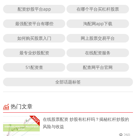
配资炒股平台app
在哪个平台买杠杆股票
最强配资平台有哪些
淘配网app下载
如何购买股票入门
网上股票交易平台
最专业炒股配资
在线配资服务
51配资查
配查网平台官网
全部话题标签
热门文章
在线股票配资 炒股有杠杆吗？揭秘杠杆炒股的
风险与收益
260