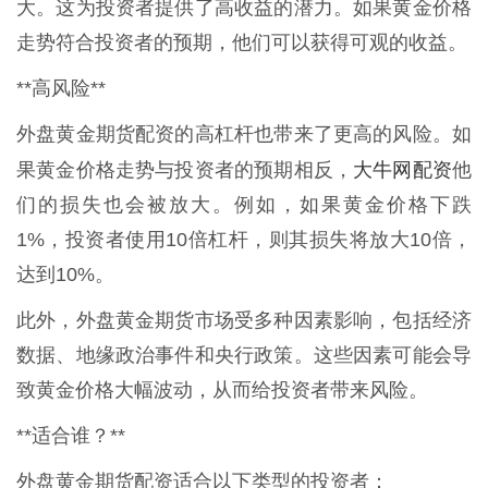
大。这为投资者提供了高收益的潜力。如果黄金价格
走势符合投资者的预期，他们可以获得可观的收益。
**高风险**
外盘黄金期货配资的高杠杆也带来了更高的风险。如
大牛网配资
果黄金价格走势与投资者的预期相反，
他
们的损失也会被放大。例如，如果黄金价格下跌
1%，投资者使用10倍杠杆，则其损失将放大10倍，
达到10%。
此外，外盘黄金期货市场受多种因素影响，包括经济
数据、地缘政治事件和央行政策。这些因素可能会导
致黄金价格大幅波动，从而给投资者带来风险。
**适合谁？**
外盘黄金期货配资适合以下类型的投资者：