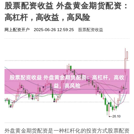
股票配资收益 外盘黄金期货配资：
高杠杆，高收益，高风险
股票配资收益
网上配资开户
2025-06-26 12:59:25
外盘黄金期货配资是一种杠杆化的投资方式股票配资