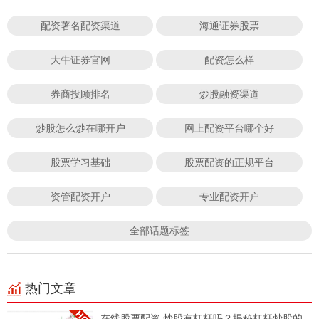
配资著名配资渠道
海通证券股票
大牛证券官网
配资怎么样
券商投顾排名
炒股融资渠道
炒股怎么炒在哪开户
网上配资平台哪个好
股票学习基础
股票配资的正规平台
资管配资开户
专业配资开户
全部话题标签
热门文章
在线股票配资 炒股有杠杆吗？揭秘杠杆炒股的