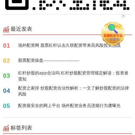
最近发表
01
场外配资网 股票杠杆认去久联配资带来高风险投资挑战
02
股票配资操盘------------------------
杠杆炒股的app合法吗 杠杆炒股配资管理规定解读：投资者
03
需知
配资之家排 炒股配资合法性解析：一文了解炒股配资的法律
04
风险
05
配资最安全的网上平台 场外配资业务员违规行为遭曝光
标签列表