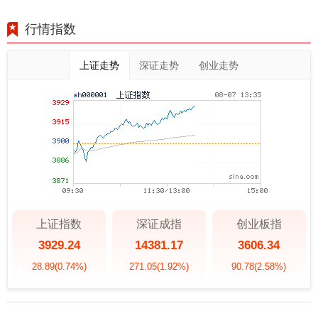
行情指数
上证走势
深证走势
创业走势
上证指数
深证成指
创业板指
3929.24
14381.17
3606.34
28.89
(0.74%)
271.05
(1.92%)
90.78
(2.58%)