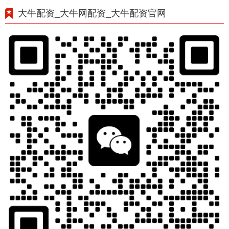
大牛配资_大牛网配资_大牛配资官网