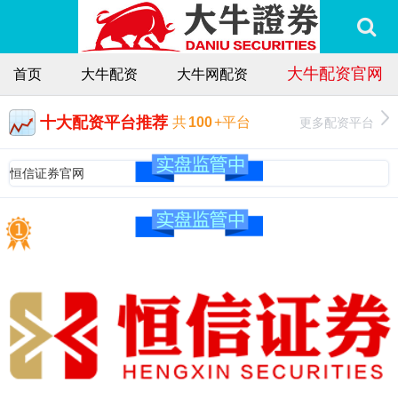
大牛配资官网
首页
大牛配资
大牛网配资
十大配资平台推荐
更多配资平台
共
100
+平台
恒信证券官网