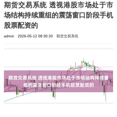
期货交易系统 透视港股市场处于市
场结构持续重组的震荡窗口阶段手机
股票配资的
期货交易系统
admin
2026-05-12 08:30:33