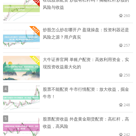
风险与收益
260
炒股怎么炒在哪开户 盈珑操盘：投资利器还是
风险之源？用户真实
257
大牛证券官网 单账户配资：高效利用资金，实
现投资收益最大化的
250
4
股票不能配资 牛市行情配资：放大收益，掘金
牛市！
248
5
股票配资收益 外盘黄金期货配资：高杠杆，高
收益，高风险
242