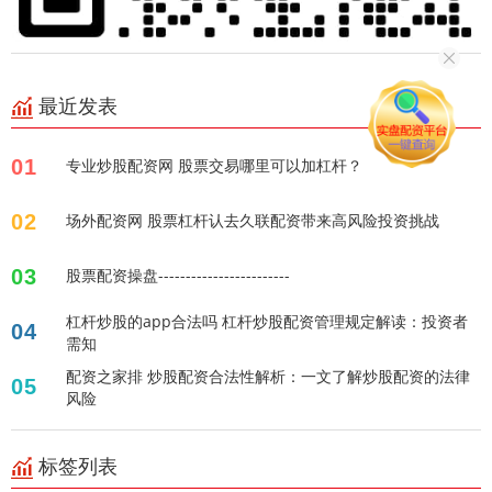
最近发表
01
专业炒股配资网 股票交易哪里可以加杠杆？
02
场外配资网 股票杠杆认去久联配资带来高风险投资挑战
03
股票配资操盘------------------------
杠杆炒股的app合法吗 杠杆炒股配资管理规定解读：投资者
04
需知
配资之家排 炒股配资合法性解析：一文了解炒股配资的法律
05
风险
标签列表