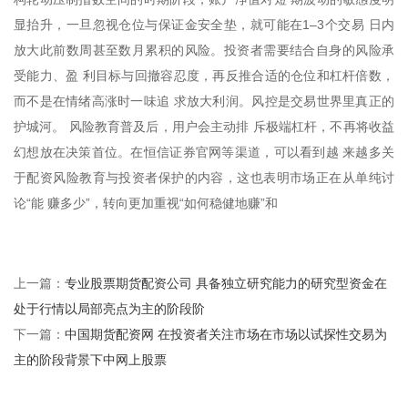
显抬升，一旦忽视仓位与保证金安全垫，就可能在1–3个交易 日内
放大此前数周甚至数月累积的风险。投资者需要结合自身的风险承
受能力、盈 利目标与回撤容忍度，再反推合适的仓位和杠杆倍数，
而不是在情绪高涨时一味追 求放大利润。风控是交易世界里真正的
护城河。 风险教育普及后，用户会主动排 斥极端杠杆，不再将收益
幻想放在决策首位。在恒信证券官网等渠道，可以看到越 来越多关
于配资风险教育与投资者保护的内容，这也表明市场正在从单纯讨
论“能 赚多少”，转向更加重视“如何稳健地赚”和
专业股票期货配资公司 具备独立研究能力的研究型资金在
上一篇：
处于行情以局部亮点为主的阶段阶
中国期货配资网 在投资者关注市场在市场以试探性交易为
下一篇：
主的阶段背景下中网上股票