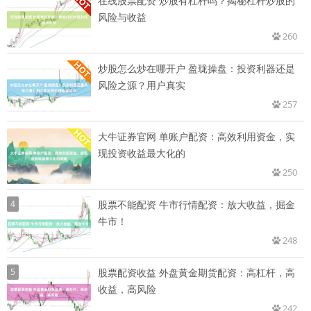
在线股票配资 炒股有杠杆吗？揭秘杠杆炒股的
风险与收益
260
炒股怎么炒在哪开户 盈珑操盘：投资利器还是
风险之源？用户真实
257
大牛证券官网 单账户配资：高效利用资金，实
现投资收益最大化的
250
4
股票不能配资 牛市行情配资：放大收益，掘金
牛市！
248
5
股票配资收益 外盘黄金期货配资：高杠杆，高
收益，高风险
242