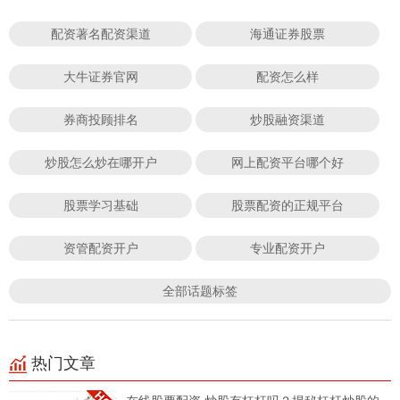
配资著名配资渠道
海通证券股票
大牛证券官网
配资怎么样
券商投顾排名
炒股融资渠道
炒股怎么炒在哪开户
网上配资平台哪个好
股票学习基础
股票配资的正规平台
资管配资开户
专业配资开户
全部话题标签
热门文章