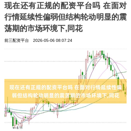
现在还有正规的配资平台吗 在面对
行情延续性偏弱但结构轮动明显的震
荡期的市场环境下,同花
前三配资平台
2026-05-06 08:07:24