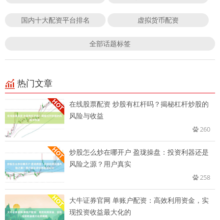
国内十大配资平台排名
虚拟货币配资
全部话题标签
热门文章
在线股票配资 炒股有杠杆吗？揭秘杠杆炒股的
风险与收益
260
炒股怎么炒在哪开户 盈珑操盘：投资利器还是
风险之源？用户真实
258
大牛证券官网 单账户配资：高效利用资金，实
现投资收益最大化的