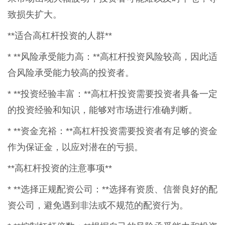
致损失扩大。
**适合高杠杆投资的人群**
* **风险承受能力高：**高杠杆投资风险较高，因此适
合风险承受能力较高的投资者。
* **投资经验丰富：**高杠杆投资需要投资者具备一定
的投资经验和知识，能够对市场进行准确判断。
* **资金充裕：**高杠杆投资需要投资者有足够的资金
作为保证金，以应对潜在的亏损。
**高杠杆投资的注意事项**
* **选择正规配资公司：**选择有资质、信誉良好的配
资公司，避免遇到非法或不规范的配资行为。