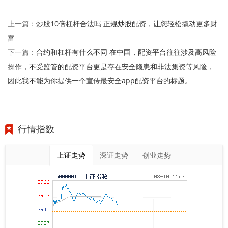
炒股10倍杠杆合法吗 正规炒股配资，让您轻松撬动更多财
上一篇：
富
合约和杠杆有什么不同 在中国，配资平台往往涉及高风险
下一篇：
操作，不受监管的配资平台更是存在安全隐患和非法集资等风险，
因此我不能为你提供一个宣传最安全app配资平台的标题。
行情指数
上证走势
深证走势
创业走势