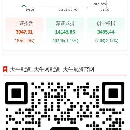
上证指数
深证成指
创业板指
3947.91
14148.86
3485.44
7.87
(0.20%)
-162.15
(-1.13%)
-77.68
(-2.18%)
大牛配资_大牛网配资_大牛配资官网