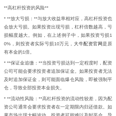
**高杠杆投资的风险**
* **放大亏损：**与放大收益率相对应，高杠杆投资也
会放大亏损。如果投资出现亏损，杠杆倍数越高，亏
损幅度越大。例如，在上述例子中，如果投资亏损1
大牛配资官网
0%，则投资者实际亏损10万元，
是原
有本金的1倍。
* **保证金追缴：**当投资亏损达到一定程度时，配资
公司可能会要求投资者追加保证金。如果投资者无法
及时追加保证金，则可能面临爆仓风险，即被强制平
仓，导致全部投资本金损失。
* **流动性风险：**高杠杆投资的流动性较差，因为配
资公司通常会要求投资者在一定期限内归还借款。如
果市场出现大幅波动，投资者可能难以及时平仓，导