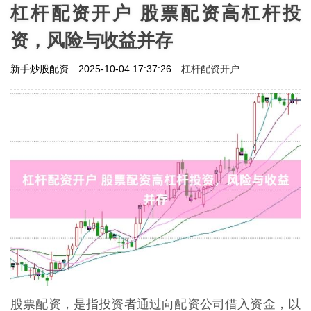
杠杆配资开户 股票配资高杠杆投
资，风险与收益并存
杠杆配资开户
新手炒股配资
2025-10-04 17:37:26
股票配资，是指投资者通过向配资公司借入资金，以