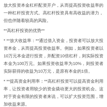
放大投资本金杠杆配资开户，从而提高投资收益率的
一种杠杆投资方式。高杠杆投资具有高收益的潜力，
但也伴随着较高的风险。
**高杠杆投资的优势**
* **放大收益率：**通过借入资金，投资者可以放大投
资本金，从而提高投资收益率。例如，如果投资者以
10万元本金进行投资，并配资10倍杠杆，则实际投资
本金为100万元。如果投资收益率为10%，则投资者
实际获得的收益为10万元，是原有本金的1倍。
* **提高资金利用率：**高杠杆投资可以提高资金利用
率，让投资者用较少的资金撬动更大的投资机会。这
对于资金有限的投资者来说，可以扩大投资范围，增
加收益来源。