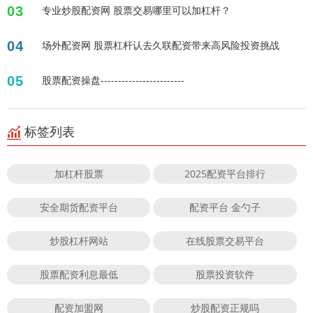
03
专业炒股配资网 股票交易哪里可以加杠杆？
04
场外配资网 股票杠杆认去久联配资带来高风险投资挑战
05
股票配资操盘------------------------
标签列表
加杠杆股票
2025配资平台排行
安全期货配资平台
配资平台 金勺子
炒股杠杆网站
在线股票交易平台
股票配资利息最低
股票投资软件
配资加盟网
炒股配资正规吗