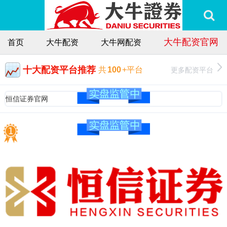
大牛配资官网
首页
大牛配资
大牛网配资
十大配资平台推荐
更多配资平台
共
100
+平台
恒信证券官网