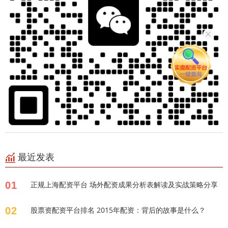
最近发表
01
正规上海配资平台 场外配资成果分析表解读及实战策略分享
02
股票资配资平台排名 2015年配资：背后的故事是什么？