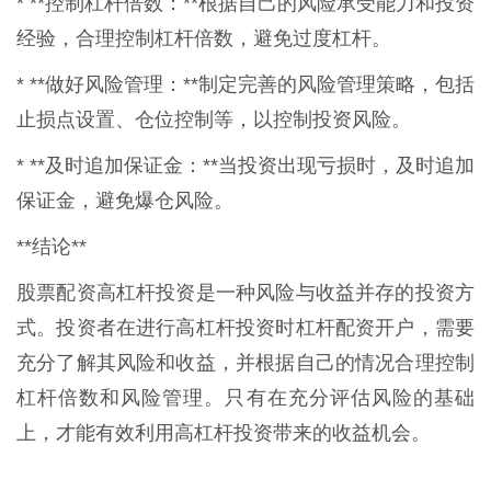
* **控制杠杆倍数：**根据自己的风险承受能力和投资
经验，合理控制杠杆倍数，避免过度杠杆。
* **做好风险管理：**制定完善的风险管理策略，包括
止损点设置、仓位控制等，以控制投资风险。
* **及时追加保证金：**当投资出现亏损时，及时追加
保证金，避免爆仓风险。
**结论**
股票配资高杠杆投资是一种风险与收益并存的投资方
式。投资者在进行高杠杆投资时杠杆配资开户，需要
充分了解其风险和收益，并根据自己的情况合理控制
杠杆倍数和风险管理。只有在充分评估风险的基础
上，才能有效利用高杠杆投资带来的收益机会。