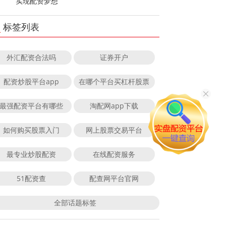
实现配资梦想
标签列表
外汇配资合法吗
证券开户
配资炒股平台app
在哪个平台买杠杆股票
最强配资平台有哪些
淘配网app下载
如何购买股票入门
网上股票交易平台
最专业炒股配资
在线配资服务
51配资查
配查网平台官网
全部话题标签