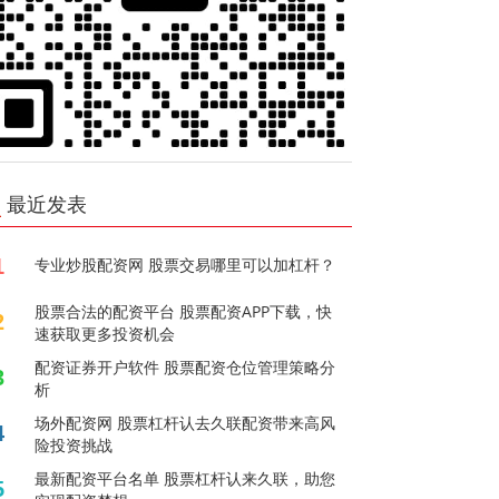
最近发表
1
专业炒股配资网 股票交易哪里可以加杠杆？
股票合法的配资平台 股票配资APP下载，快
2
速获取更多投资机会
配资证券开户软件 股票配资仓位管理策略分
3
析
场外配资网 股票杠杆认去久联配资带来高风
4
险投资挑战
最新配资平台名单 股票杠杆认来久联，助您
5