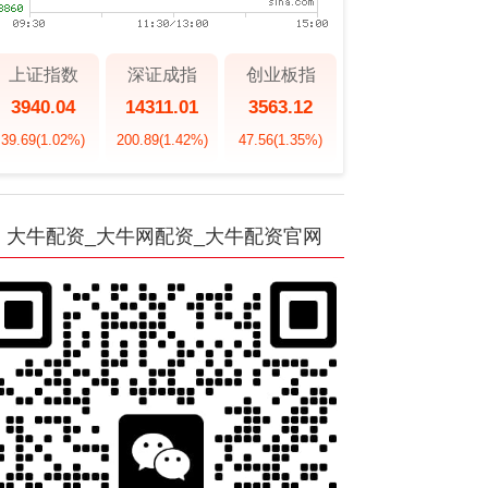
上证指数
深证成指
创业板指
3940.04
14311.01
3563.12
39.69
(1.02%)
200.89
(1.42%)
47.56
(1.35%)
大牛配资_大牛网配资_大牛配资官网