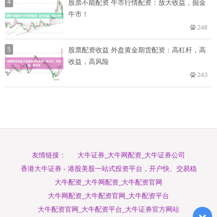
4
股票不能配资 牛市行情配资：放大收益，掘金
牛市！
248
5
股票配资收益 外盘黄金期货配资：高杠杆，高
收益，高风险
243
大牛证券_大牛网配资_大牛证券公司
友情链接：
香港大牛证券 - 港股美股一站式投资平台，开户快、交易稳
大牛配资_大牛网配资_大牛配资官网
大牛网配资_大牛配资官网_大牛配资平台
大牛配资官网_大牛配资平台_大牛证券官方网站