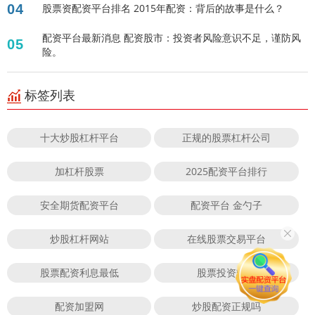
04
股票资配资平台排名 2015年配资：背后的故事是什么？
配资平台最新消息 配资股市：投资者风险意识不足，谨防风
05
险。
标签列表
十大炒股杠杆平台
正规的股票杠杆公司
加杠杆股票
2025配资平台排行
安全期货配资平台
配资平台 金勺子
炒股杠杆网站
在线股票交易平台
股票配资利息最低
股票投资软件
配资加盟网
炒股配资正规吗