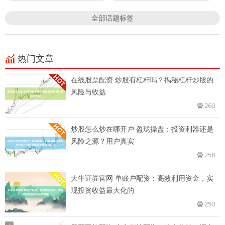
全部话题标签
热门文章
在线股票配资 炒股有杠杆吗？揭秘杠杆炒股的
风险与收益
260
炒股怎么炒在哪开户 盈珑操盘：投资利器还是
风险之源？用户真实
258
大牛证券官网 单账户配资：高效利用资金，实
现投资收益最大化的
250