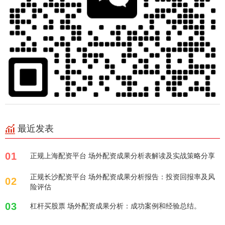
最近发表
01
正规上海配资平台 场外配资成果分析表解读及实战策略分享
正规长沙配资平台 场外配资成果分析报告：投资回报率及风
02
险评估
03
杠杆买股票 场外配资成果分析：成功案例和经验总结。