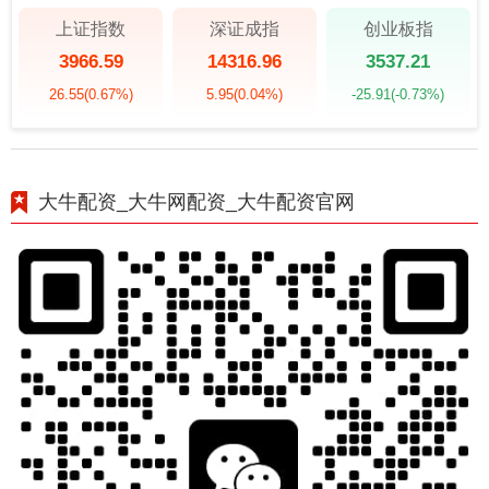
上证指数
深证成指
创业板指
3966.59
14316.96
3537.21
26.55
(0.67%)
5.95
(0.04%)
-25.91
(-0.73%)
大牛配资_大牛网配资_大牛配资官网