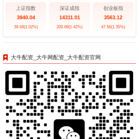
上证指数
深证成指
创业板指
3940.04
14311.01
3563.12
39.69
(1.02%)
200.89
(1.42%)
47.56
(1.35%)
大牛配资_大牛网配资_大牛配资官网