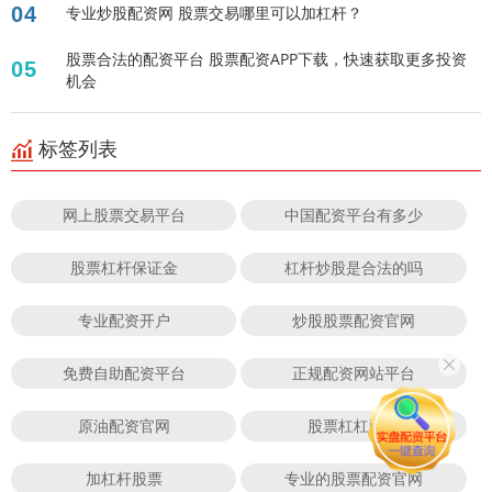
04
专业炒股配资网 股票交易哪里可以加杠杆？
股票合法的配资平台 股票配资APP下载，快速获取更多投资
05
机会
标签列表
网上股票交易平台
中国配资平台有多少
股票杠杆保证金
杠杆炒股是合法的吗
专业配资开户
炒股股票配资官网
免费自助配资平台
正规配资网站平台
原油配资官网
股票杠杠配资
加杠杆股票
专业的股票配资官网