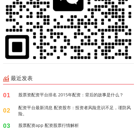
最近发表
01
股票资配资平台排名 2015年配资：背后的故事是什么？
配资平台最新消息 配资股市：投资者风险意识不足，谨防风
02
险。
03
股票配资app 配资股票行情解析