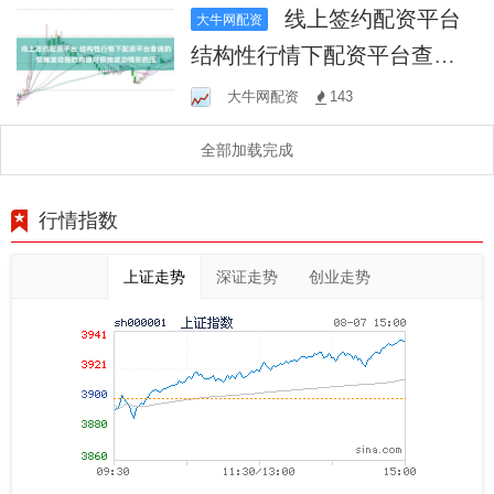
线上签约配资平台
大牛网配资
结构性行情下配资平台查询
的情绪波动指数构建对极端
大牛网配资
143
波动情形的压
全部加载完成
行情指数
上证走势
深证走势
创业走势