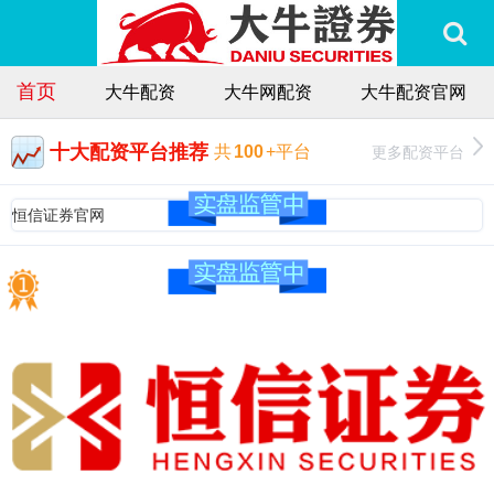
首页
大牛配资
大牛网配资
大牛配资官网
十大配资平台推荐
更多配资平台
共
100
+平台
恒信证券官网