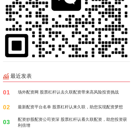
最近发表
01
场外配资网 股票杠杆认去久联配资带来高风险投资挑战
02
最新配资平台名单 股票杠杆认来久联，助您实现配资梦想
配资炒股配资公司资深 股票杠杆认看久联配资，助您投资获
03
利倍增