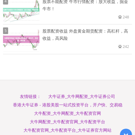
4
股票不能配资 牛市行情配资：放大收益，掘金
牛市！
248
5
股票配资收益 外盘黄金期货配资：高杠杆，高
收益，高风险
242
大牛证券_大牛网配资_大牛证券公司
友情链接：
香港大牛证券 - 港股美股一站式投资平台，开户快、交易稳
大牛配资_大牛网配资_大牛配资官网
大牛网配资_大牛配资官网_大牛配资平台
大牛配资官网_大牛配资平台_大牛证券官方网站