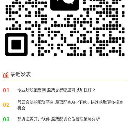
最近发表
01
专业炒股配资网 股票交易哪里可以加杠杆？
股票合法的配资平台 股票配资APP下载，快速获取更多投资
02
机会
03
配资证券开户软件 股票配资仓位管理策略分析