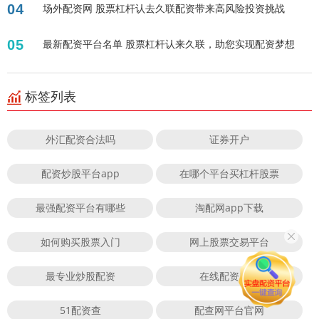
04
场外配资网 股票杠杆认去久联配资带来高风险投资挑战
05
最新配资平台名单 股票杠杆认来久联，助您实现配资梦想
标签列表
外汇配资合法吗
证券开户
配资炒股平台app
在哪个平台买杠杆股票
最强配资平台有哪些
淘配网app下载
如何购买股票入门
网上股票交易平台
最专业炒股配资
在线配资服务
51配资查
配查网平台官网