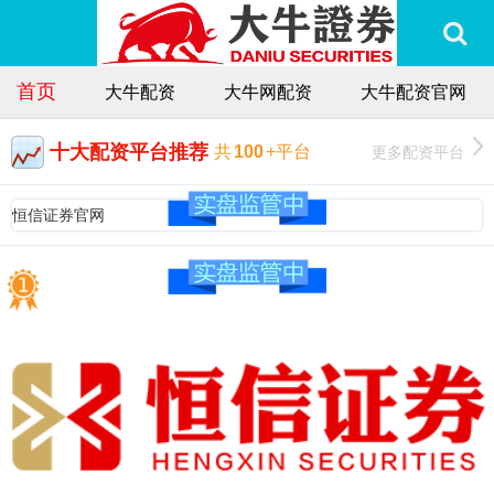
首页
大牛配资
大牛网配资
大牛配资官网
十大配资平台推荐
更多配资平台
共
100
+平台
恒信证券官网