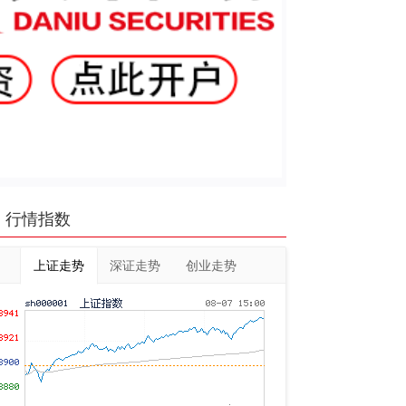
行情指数
上证走势
深证走势
创业走势