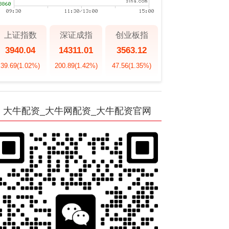
上证指数
深证成指
创业板指
3940.04
14311.01
3563.12
39.69
(1.02%)
200.89
(1.42%)
47.56
(1.35%)
大牛配资_大牛网配资_大牛配资官网