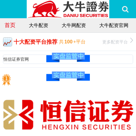
首页
大牛配资
大牛网配资
大牛配资官网
十大配资平台推荐
更多配资平台
共
100
+平台
恒信证券官网