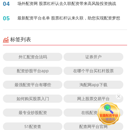
04
场外配资网 股票杠杆认去久联配资带来高风险投资挑战
05
最新配资平台名单 股票杠杆认来久联，助您实现配资梦想
标签列表
外汇配资合法吗
证券开户
配资炒股平台app
在哪个平台买杠杆股票
最强配资平台有哪些
淘配网app下载
如何购买股票入门
网上股票交易平台
最专业炒股配资
在线配资服务
51配资查
配查网平台官网